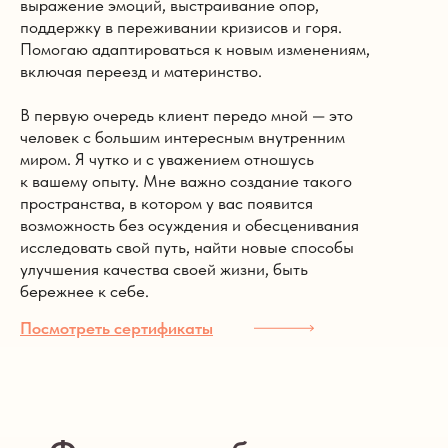
выражение эмоций, выстраивание опор,
поддержку в переживании кризисов и горя.
Помогаю адаптироваться к новым изменениям,
включая переезд и материнство.
В первую очередь клиент передо мной — это
человек с большим интересным внутренним
миром. Я чутко и с уважением отношусь
к вашему опыту. Мне важно создание такого
пространства, в котором у вас появится
возможность без осуждения и обесценивания
исследовать свой путь, найти новые способы
улучшения качества своей жизни, быть
бережнее к себе.
Посмотреть сертификаты