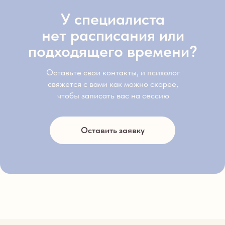
У специалиста
нет расписания или
подходящего времени?
Оставьте свои контакты, и психолог
свяжется с вами как можно скорее,
чтобы записать вас на сессию
Оставить заявку