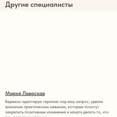
Другие специалисты
Мария Лаврская
Бережно адаптирую терапию под ваш запрос, уделяя
внимание практическим навыкам, которые помогут
закрепить позитивные изменения и начать делать то, что