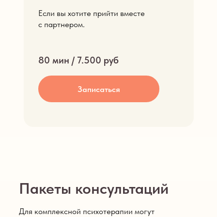
Если вы хотите прийти вместе
с партнером.
80 мин / 7.500 руб
Записаться
Пакеты консультаций
Для комплексной психотерапии могут