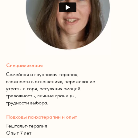
Специализация
Семейная и групповая терапия,
сложности в отношениях, переживание
утраты и горя, регуляция эмоций,
тревожность, личные границы,
трудности выбора.
Подходы психотерапии и опыт
Гештальт-терапия
Опыт 7 лет