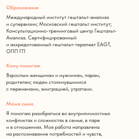
Образование
Международный институт гештальт-анализа
и супервизии; Московский гештальт институт;
Консультационно-тренинговый центр Гештальт-
Анализа. Сертифицированный
и аккредитованный гештальт-терапевт EAGT,
ОПП ГП
Кому помогаю
Взрослым женщинам и мужчинам, парам,
родителям; людям столкнувшимися
с переменами, эмиграцией, утратами.
Мама сына
Я помогаю разобраться во внутриличностных
конфликтах и сложностях в семье, в паре
и в отношениях. Моя работа направлена
на распознавание потребностей и чувств,