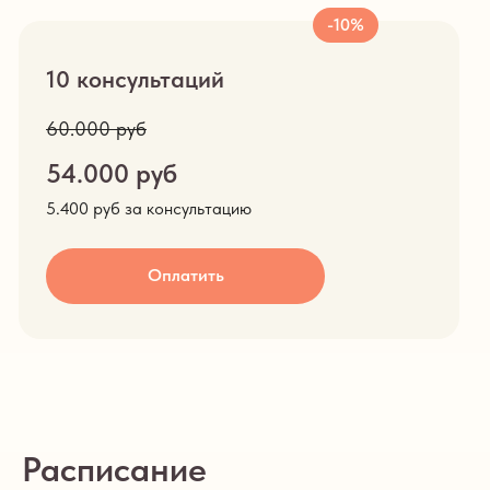
-10%
10 консультаций
60.000 руб
54.000 руб
5.400 руб за консультацию
Оплатить
Расписание