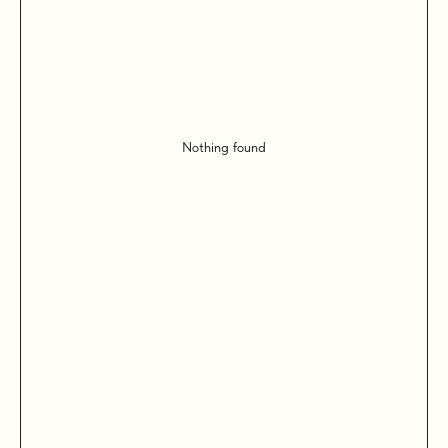
Nothing found