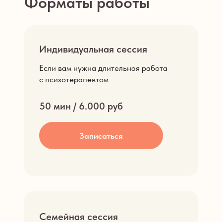
Форматы работы
Индивидуальная сессия
Если вам нужна длительная работа
с психотерапевтом
50 мин / 6.000 руб
Записаться
Семейная сессия