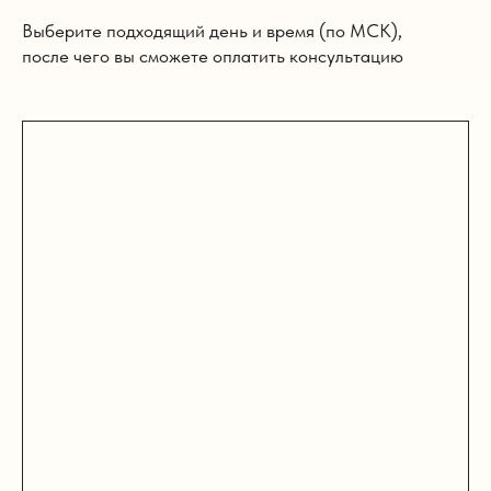
Выберите подходящий день и время (по МСК),
после чего вы сможете оплатить консультацию