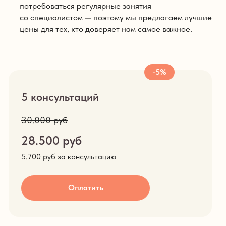
потребоваться регулярные занятия
со специалистом — поэтому мы предлагаем лучшие
цены для тех, кто доверяет нам самое важное.
-5%
5 консультаций
30.000 руб
28.500 руб
5.700 руб за консультацию
Оплатить