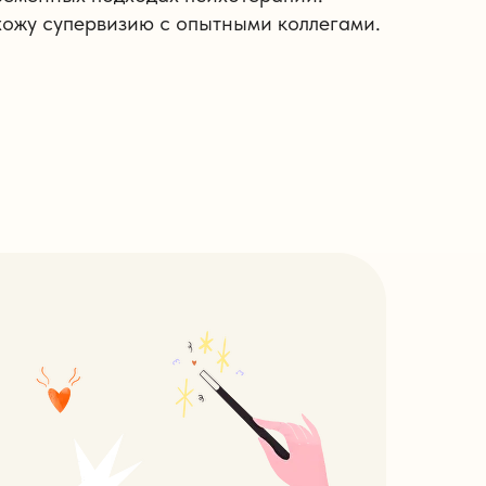
хожу супервизию с опытными коллегами.