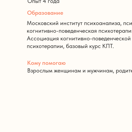
Опыт 4 года
Образование
Московский институт психоанализа, пси
когнитивно-поведенческая психотерапи
Ассоциация когнитивно-поведенческой
психотерапии, базовый курс КПТ.
Кому помогаю
Взрослым женщинам и мужчинам, родит