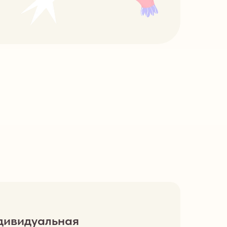
дивидуальная