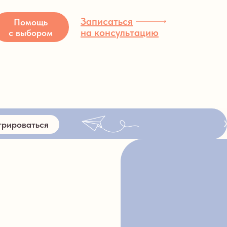
Записаться
Помощь
на консультацию
с выбором
трироваться