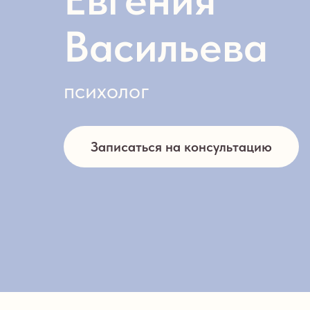
Васильева
психолог
Записаться на консультацию