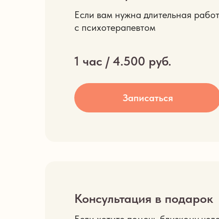
Если вам нужна длительная рабо
с психотерапевтом
1 час / 4.500 руб.
Записаться
Консультация в подарок