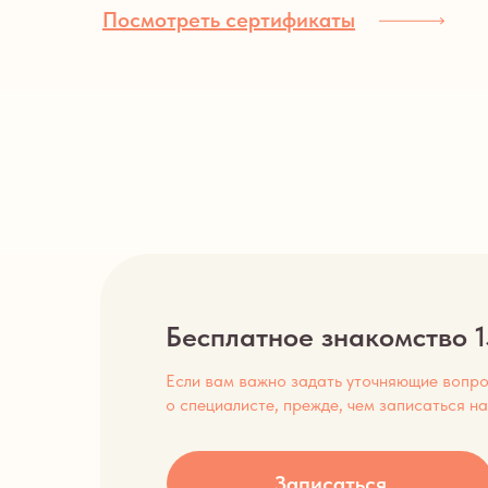
Посмотреть сертификаты
Бесплатное знакомство 1
Если вам важно задать уточняющие вопрос
о специалисте, прежде, чем записаться н
Записаться