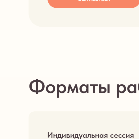
Форматы ра
Индивидуальная сессия