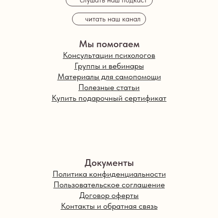
читать наш канал
Мы помогаем
Консультации психологов
Группы и вебинары
Материалы для самопомощи
Полезные статьи
Купить подарочный сертификат
Документы
Политика конфиденциальности
Пользовательское соглашение
Договор оферты
Контакты и обратная связь