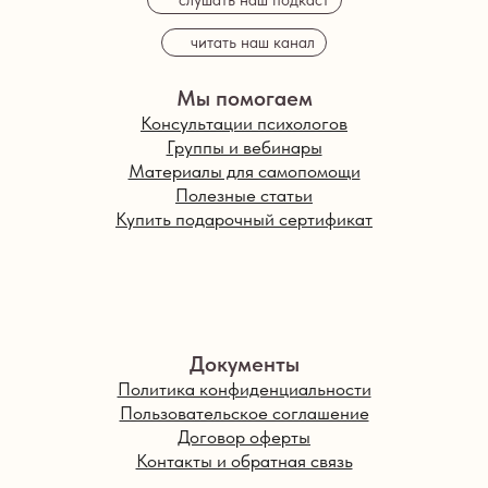
читать наш канал
Мы помогаем
Консультации психологов
Группы и вебинары
Материалы для самопомощи
Полезные статьи
Купить подарочный сертификат
Документы
Политика конфиденциальности
Пользовательское соглашение
Договор оферты
Контакты и обратная связь