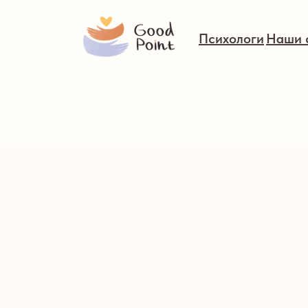
Психологи
Наши 