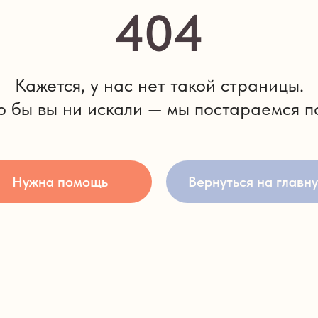
404
Кажется, у нас нет такой страницы.
о бы вы ни искали — мы постараемся п
Нужна помощь
Вернуться на главн