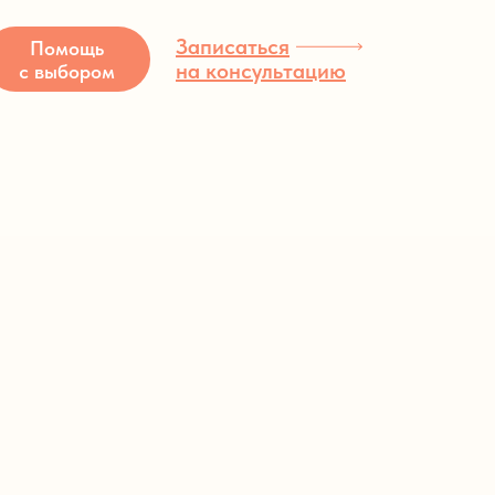
Записаться
Помощь
на консультацию
с выбором