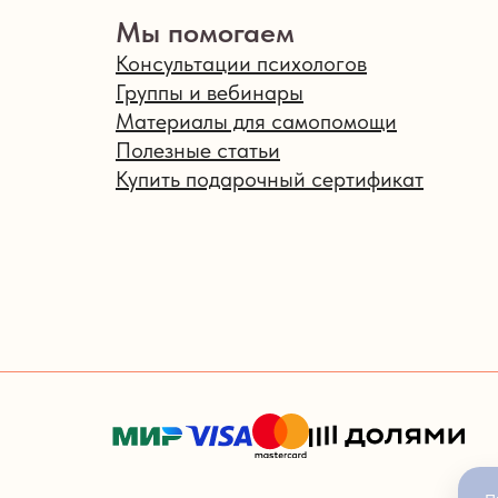
Мы помогаем
Консультации психологов
Группы и вебинары
Материалы для самопомощи
Полезные статьи
Купить подарочный сертификат