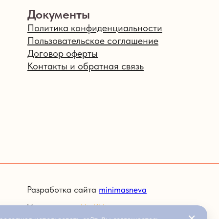
Документы
Политика конфиденциальности
Пользовательское соглашение
Договор оферты
Контакты и обратная связь
Разработка сайта
minimasneva
Иллюстратор
lilialfhli
✕