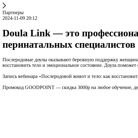
Партнеры
2024-11-09 20:12
Doula Link — это профессиона
перинатальных специалистов
Послеродовые доулы оказывают бережную поддержку женщинам 
восстановить тело и эмоциональное состояние. Доула поможет 
Запись вебинара «Послеродовой живот и тело: как восстановит
Промокод GOODPOINT — скидка 3000р на любое обучение, дейс